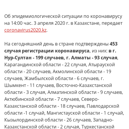
Об эпидемиологической ситуации по коронавирусу
на 14:00 час. 3 апреля 2020 г. в Казахстане, передает
coronavirus2020.kz
.
На сегодняшний день в стране подтверждены
453
случая регистрации коронавируса
, из них:
в г.
Нур-Султан
- 199 случаев, г. Алматы - 93 случая
,
Карагандинской области - 22 случая, Атырауской
области - 20 случаев, Акмолинской области - 19
случаев, Жамбылской области - 6 случаев, г.
Шымкент - 11 случаев, Восточно-Казахстанской
области - 3 случая, Алматинской области - 9 случаев,
Актюбинской области - 7 случаев, Северо-
Казахстанской области - 18 случаев, Павлодарской
области -1 случай, Мангистауской области - 1 случай,
Кызылординской области - 26 случаев, Западно-
Казахстанской области - 2 случая, Туркестанской