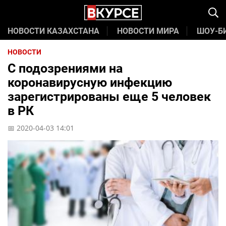
НОВОСТИ КАЗАХСТАНА
НОВОСТИ МИРА
ШОУ-Б
НОВОСТИ
С подозрениями на
коронавирусную инфекцию
зарегистрированы еще 5 человек
в РК
📅 2020-04-03 14:01