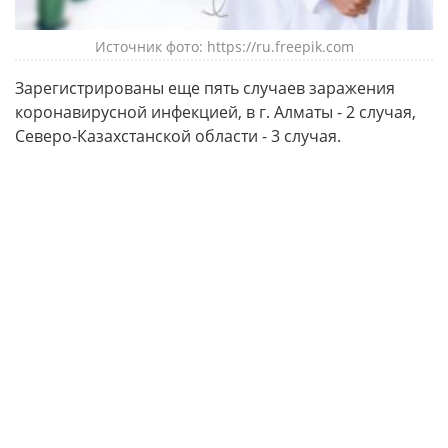
Источник фото: https://ru.freepik.com
Зарегистрированы еще пять случаев заражения
коронавирусной инфекцией, в г. Алматы - 2 случая,
Северо-Казахстанской области - 3 случая.