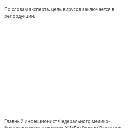
По словам эксперта, цель вирусов заключается в
репродукции.
Главный инфекционист Федерального медико-