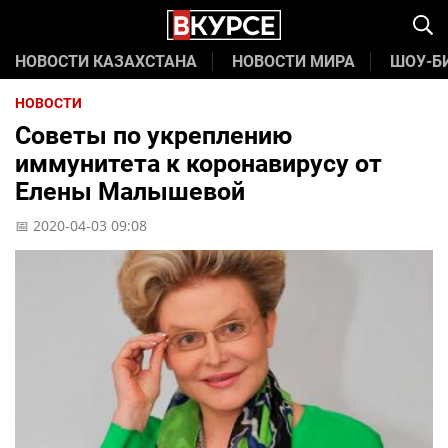
НОВОСТИ КАЗАХСТАНА
НОВОСТИ МИРА
ШОУ-Б
НОВОСТИ
Советы по укреплению
иммунитета к коронавирусу от
Елены Малышевой
📅 2020-04-03 09:08