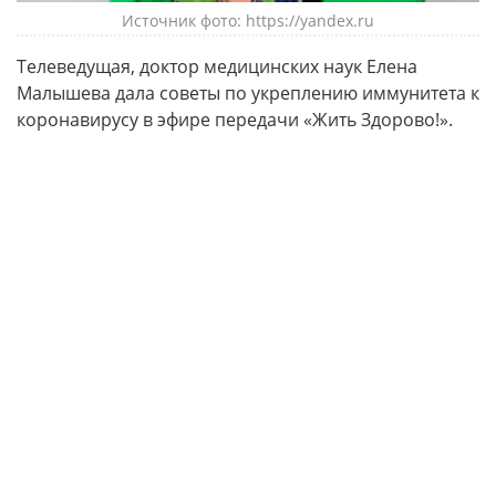
Источник фото: https://yandex.ru
Телеведущая, доктор медицинских наук Елена
Малышева дала советы по укреплению иммунитета к
коронавирусу в эфире передачи «Жить Здорово!».