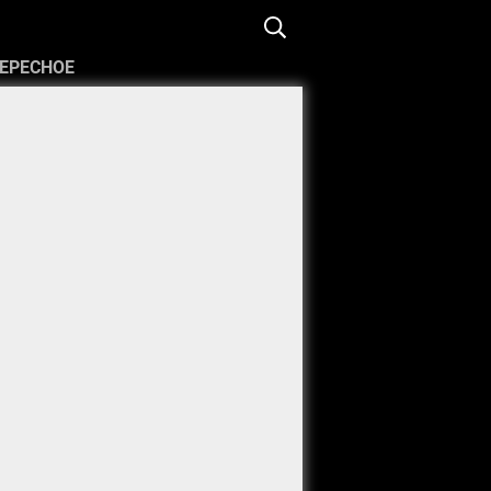
ЕРЕСНОЕ