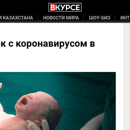
И КАЗАХСТАНА
НОВОСТИ МИРА
ШОУ-БИЗ
ИНТ
к с коронавирусом в