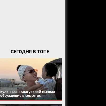
СЕГОДНЯ В ТОПЕ
Кулон Баян Алагузовой вызвал
обсуждение в соцсетях