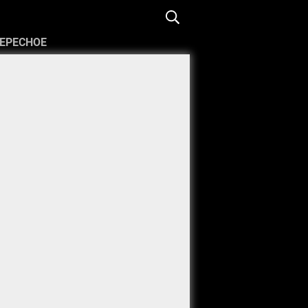
ЕРЕСНОЕ