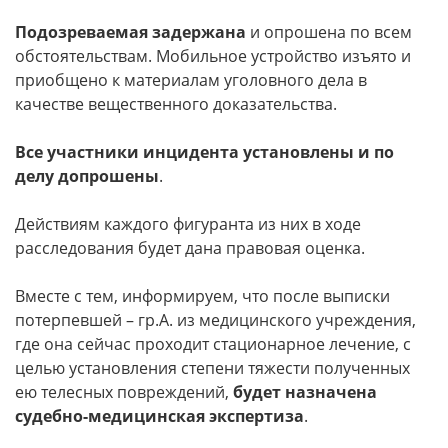
Подозреваемая задержана
и опрошена по всем
обстоятельствам. Мобильное устройство изъято и
приобщено к материалам уголовного дела в
качестве вещественного доказательства.
Все участники инцидента установлены и по
делу допрошены
.
Действиям каждого фигуранта из них в ходе
расследования будет дана правовая оценка.
Вместе с тем, информируем, что после выписки
потерпевшей – гр.А. из медицинского учреждения,
где она сейчас проходит стационарное лечение, с
целью установления степени тяжести полученных
ею телесных повреждений,
будет назначена
судебно-медицинская экспертиза
.