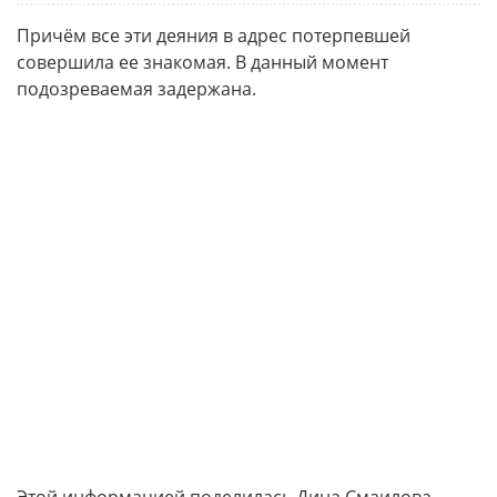
Причём все эти деяния в адрес потерпевшей
совершила ее знакомая. В данный момент
подозреваемая задержана.