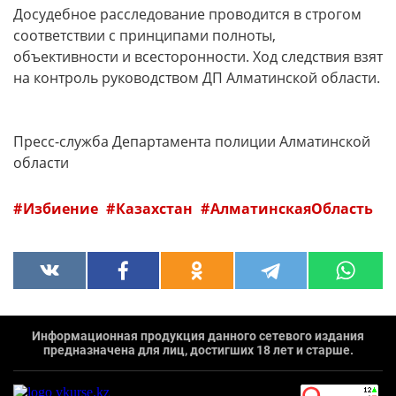
Досудебное расследование проводится в строгом
соответствии с принципами полноты,
объективности и всесторонности. Ход следствия взят
на контроль руководством ДП Алматинской области.
Пресс-служба Департамента полиции Алматинской
области
Избиение
Казахстан
АлматинскаяОбласть
Информационная продукция данного сетевого издания
предназначена для лиц, достигших 18 лет и старше.
`