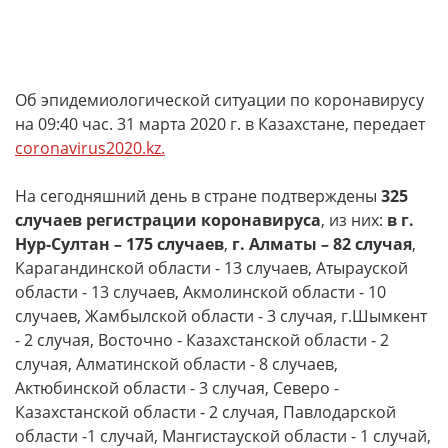
Об эпидемиологической ситуации по коронавирусу
на 09:40 час. 31 марта 2020 г. в Казахстане, передает
coronavirus2020.kz.
На сегодняшний день в стране подтверждены
325
случаев регистрации коронавируса
, из них:
в г.
Нур-Султан – 175 случаев
,
г. Алматы – 82 случая
,
Карагандинской области - 13 случаев, Атырауской
области - 13 случаев, Акмолинской области - 10
случаев, Жамбылской области - 3 случая, г.Шымкент
- 2 случая, Восточно - Казахстанской области - 2
случая, Алматинской области - 8 случаев,
Актюбинской области - 3 случая, Северо -
Казахстанской области - 2 случая, Павлодарской
области -1 случай, Мангистауской области - 1 случай,