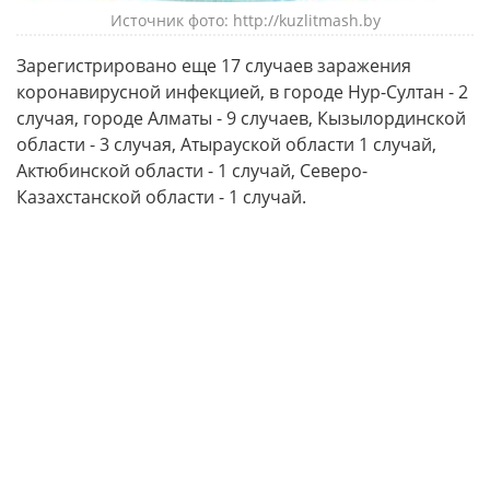
Источник фото: http://kuzlitmash.by
Зарегистрировано еще 17 случаев заражения
коронавирусной инфекцией, в городе Нур-Султан - 2
случая, городе Алматы - 9 случаев, Кызылординской
области - 3 случая, Атырауской области 1 случай,
Актюбинской области - 1 случай, Северо-
Казахстанской области - 1 случай.