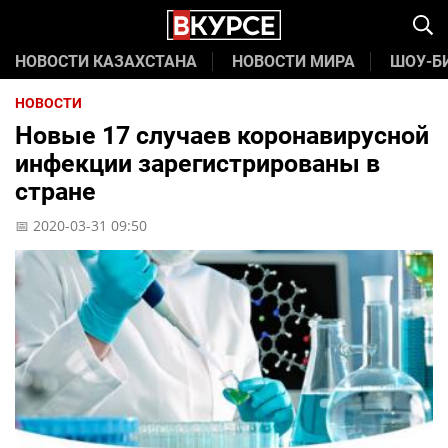
НОВОСТИ КАЗАХСТАНА
НОВОСТИ МИРА
ШОУ-Б
НОВОСТИ
Новые 17 случаев коронавирусной
инфекции зарегистрированы в
стране
📅 2020-03-31 09:50