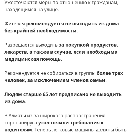
Ужесточаются меры по отношению к гражданам,
находящимся на улице.
Жителям
рекомендуется не выходить из дома
без крайней необходимости
.
Разрешается выходить
за покупкой продуктов,
лекарств, а также в случае, если необходима
медицинская помощь.
Рекомендуется не собираться в группы
более трех
человек, за исключением членов семьи
.
Людям старше 65 лет предписано не выходить
из дома
.
В Алматы из-за широкого распространения
коронавируса
ужесточили требования к
водителям
. Теперь легковые машины должны быть