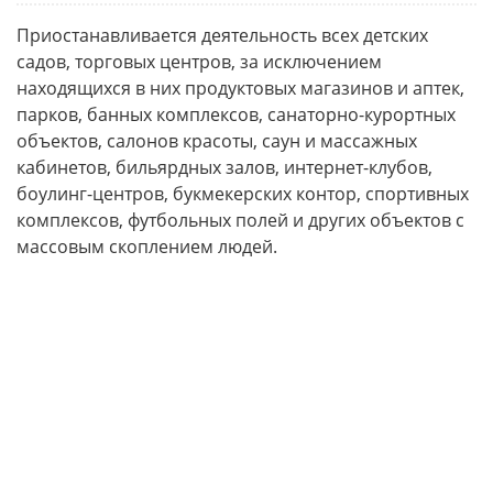
Приостанавливается деятельность всех детских
садов, торговых центров, за исключением
находящихся в них продуктовых магазинов и аптек,
парков, банных комплексов, санаторно-курортных
объектов, салонов красоты, саун и массажных
кабинетов, бильярдных залов, интернет-клубов,
боулинг-центров, букмекерских контор, спортивных
комплексов, футбольных полей и других объектов с
массовым скоплением людей.