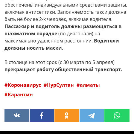
обеспечены индивидуальными средствами защиты,
включая антисептики. Заполняемость такси должна
быть не более 2-х человек, включая водителя.
Пассажир и водитель должны размещаться в
шахматном порядке
(по диагонали) на
максимально удаленном расстоянии.
Водители
должны носить маски
.
В столице на этот срок (с 30 марта по 5 апреля)
прекращает работу общественный транспорт.
Коронавирус
НурСултан
алматы
Карантин