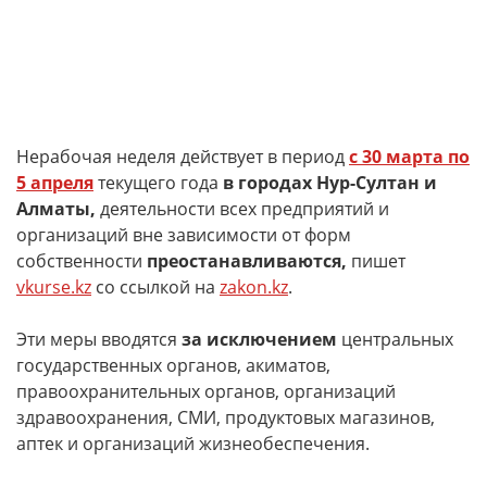
Нерабочая неделя действует в период
с 30 марта по
5 апреля
текущего года
в городах Нур-Султан и
Алматы,
деятельности всех предприятий и
организаций вне зависимости от форм
собственности
преостанавливаются,
пишет
vkurse.kz
со ссылкой на
zakon.kz
.
Эти меры вводятся
за исключением
центральных
государственных органов, акиматов,
правоохранительных органов, организаций
здравоохранения, СМИ, продуктовых магазинов,
аптек и организаций жизнеобеспечения.