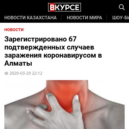
НОВОСТИ КАЗАХСТАНА
НОВОСТИ МИРА
ШОУ-Б
НОВОСТИ
Зарегистрировано 67
подтвержденных случаев
заражения коронавирусом в
Алматы
📅 2020-03-29 22:12