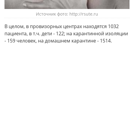
Источник фото: http://rsute.ru
В целом, в провизорных центрах находятся 1032
пациента, в т.ч. дети - 122; на карантинной изоляции
- 159 человек, на домашнем карантине - 1514.