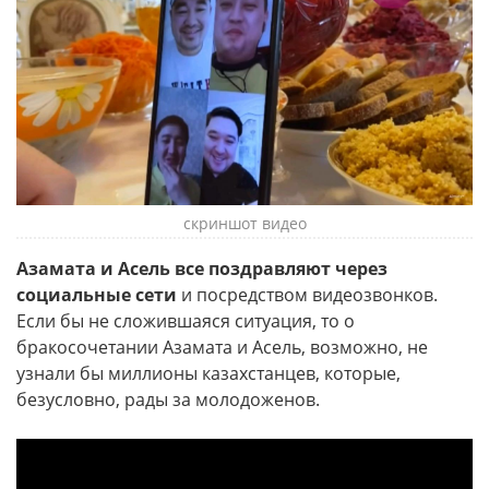
скриншот видео
Азамата и Асель все поздравляют через
социальные сети
и посредством видеозвонков.
Если бы не сложившаяся ситуация, то о
бракосочетании Азамата и Асель, возможно, не
узнали бы миллионы казахстанцев, которые,
безусловно, рады за молодоженов.