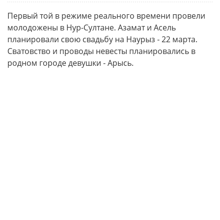
Первый той в режиме реального времени провели
молодожены в Нур-Султане. Азамат и Асель
планировали свою свадьбу на Наурыз - 22 марта.
Сватовство и проводы невесты планировались в
родном городе девушки - Арысь.