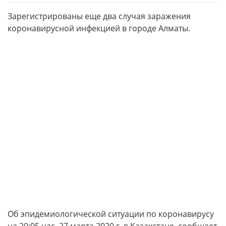
Зарегистрированы еще два случая заражения
коронавирусной инфекцией в городе Алматы.
Об эпидемиологической ситуации по коронавирусу