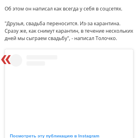
Об этом он написал как всегда у себя в соцсетях.
"Друзья, свадьба переносится. Из-за карантина.
Сразу же, как снимут карантин, в течение нескольких
дней мы сыграем свадьбу", - написал Толочко.
Посмотреть эту публикацию в Instagram