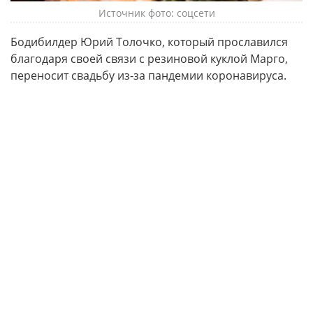
Источник фото: соцсети
Бодибилдер Юрий Толочко, который прославился
благодаря своей связи с резиновой куклой Марго,
переносит свадьбу из-за пандемии коронавируса.