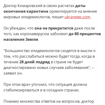
Доктор Комаровский в своих расчетах
даты
окончания карантина
ориентируется на мнение
мировых эпидемиологов, пишет
ukranews.com
.
Он убежден, что
она не прекратится
даже после
того, как коронавирусом заболеют
до 80 процентов
населения Земли
.
"Большинство эпидемиологов сходятся в мысли о
том, что расслабиться можно будет тогда, когда в
течение
28 дней подряд
в стране не будет
диагностировано новых случаев заболевания", –
заявил он.
При этом врач уточнил, что ситуация должна
стабилизироваться и в соседних странах.
Помимо множества ответов на вопросов, доктор