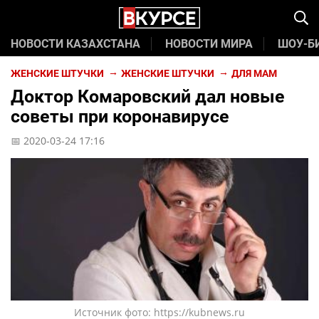
НОВОСТИ КАЗАХСТАНА
НОВОСТИ МИРА
ШОУ-Б
ЖЕНСКИЕ ШТУЧКИ
ЖЕНСКИЕ ШТУЧКИ
ДЛЯ МАМ
Доктор Комаровский дал новые
советы при коронавирусе
📅 2020-03-24 17:16
Источник фото: https://kubnews.ru