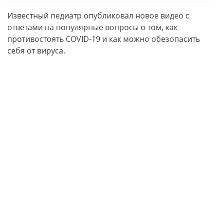
Известный педиатр опубликовал новое видео с
ответами на популярные вопросы о том, как
противостоять COVID-19 и как можно обезопасить
себя от вируса.