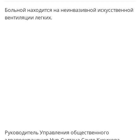
Больной находится на неинвазивной искусственной
вентиляции легких.
Руководитель Управления общественного