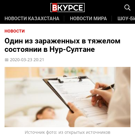
НОВОСТИ КАЗАХСТАНА
НОВОСТИ МИРА
ШОУ-Б
НОВОСТИ
Один из зараженных в тяжелом
состоянии в Нур-Султане
📅 2020-03-23 20:21
Источник фото: из открытых источников