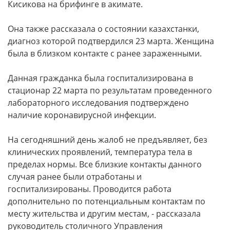
Кисикова на брифинге в акимате.
Она также рассказала о состоянии казахстанки,
диагноз которой подтвердился 23 марта. Женщина
была в близком контакте с ранее зараженными.
Данная гражданка была госпитализирована в
стационар 22 марта по результатам проведенного
лабораторного исследования подтверждено
наличие коронавирусной инфекции.
На сегодняшний день жалоб не предъявляет, без
клинических проявлений, температура тела в
пределах нормы. Все близкие контакты данного
случая ранее были отработаны и
госпитализированы. Проводится работа
дополнительно по потенциальным контактам по
месту жительства и другим местам, - рассказала
руководитель столичного Управления