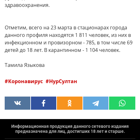
здравоохранения.
Отметим, всего на 23 марта в стационарах города
данного профиля находятся 1 811 человек, из них в
инфекционном и провизорном - 785, в том числе 69
детей до 18 лет. В карантинном - 1 104 человек.
Тамила Языкова
Коронавирус
НурСултан
Информационная продукция данного сетевого издания
предназначена для лиц, достигших 18 лет и старше.