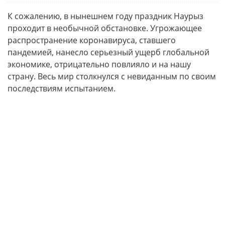
К сожалению, в нынешнем году праздник Наурыз
проходит в необычной обстановке. Угрожающее
распространение коронавируса, ставшего
пандемией, нанесло серьезный ущерб глобальной
экономике, отрицательно повлияло и на нашу
страну. Весь мир столкнулся с невиданным по своим
последствиям испытанием.