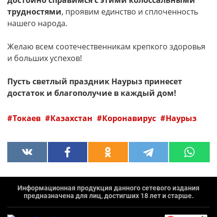
достойно справимся с этими колоссальными
трудностями
, проявим единство и сплоченность
нашего народа.
Желаю всем соотечественникам крепкого здоровья
и больших успехов!
Пусть светлый праздник Наурыз принесет
достаток и благополучие в каждый дом!
Токаев
Казахстан
Коронавирус
Наурыз
Информационная продукция данного сетевого издания
предназначена для лиц, достигших 18 лет и старше.