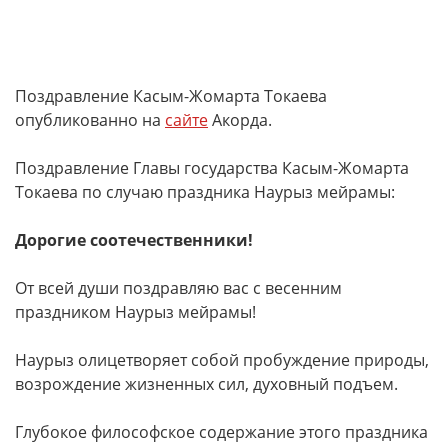
Поздравление Касым-Жомарта Токаева
опубликованно на
сайте
Акорда.
Поздравление Главы государства Касым-Жомарта
Токаева по случаю праздника Наурыз мейрамы:
Дорогие соотечественники!
От всей души поздравляю вас с весенним
праздником Наурыз мейрамы!
Наурыз олицетворяет собой пробуждение природы,
возрождение жизненных сил, духовный подъем.
Глубокое философское содержание этого праздника