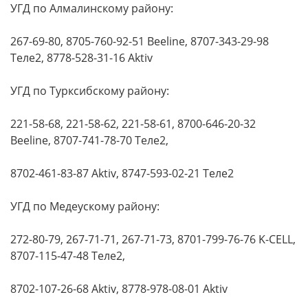
УГД по Алмалинскому району:
267-69-80, 8705-760-92-51 Beeline, 8707-343-29-98
Теле2, 8778-528-31-16 Aktiv
УГД по Турксибскому району:
221-58-68, 221-58-62, 221-58-61, 8700-646-20-32
Beeline, 8707-741-78-70 Теле2,
8702-461-83-87 Aktiv, 8747-593-02-21 Теле2
УГД по Медеускому району:
272-80-79, 267-71-71, 267-71-73, 8701-799-76-76 K-CELL,
8707-115-47-48 Теле2,
8702-107-26-68 Aktiv, 8778-978-08-01 Aktiv