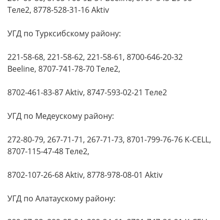
Теле2, 8778-528-31-16 Aktiv
УГД по Турксибскому району:
221-58-68, 221-58-62, 221-58-61, 8700-646-20-32
Beeline, 8707-741-78-70 Теле2,
8702-461-83-87 Aktiv, 8747-593-02-21 Теле2
УГД по Медеускому району:
272-80-79, 267-71-71, 267-71-73, 8701-799-76-76 K-CELL,
8707-115-47-48 Теле2,
8702-107-26-68 Aktiv, 8778-978-08-01 Aktiv
УГД по Алатаускому району: