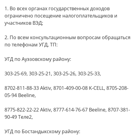
1. Во всех органах государственных доходов
ограничено посещение налогоплательщиков и
участников ВЭД;
2. По всем консультационным вопросам обращаться
по телефонам УГД, ТП:
УГД по Ауэзовскому району:
303-25-69, 303-25-21, 303-25-26, 303-25-33,
8702-811-88-33 Aktiv, 8701-409-00-08 K-CELL, 8705-208-
05-94 Beeline,
8775-822-22-22 Aktiv, 8777-614-76-67 Beeline, 8707-381-
90-49 Теле2,
УГД по Бостандыкскому району: