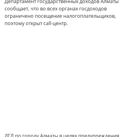
Департамент государственных доходов Алматы
сообщает, что во всех органах госдоходов
ограничено посещение налогоплательщиков,
поэтому открыт call-центр.
ДГД по городу Алматы в целях предупреждения