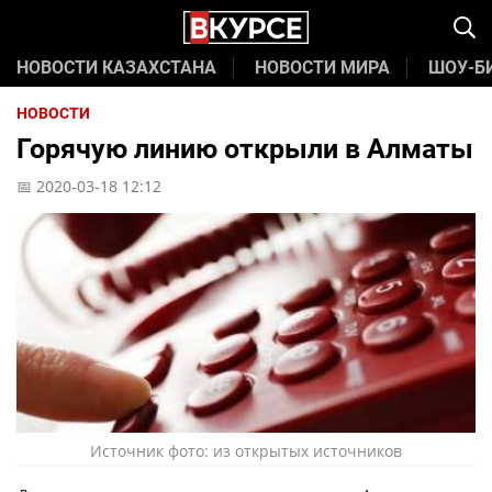
НОВОСТИ КАЗАХСТАНА
НОВОСТИ МИРА
ШОУ-Б
НОВОСТИ
Горячую линию открыли в Алматы
📅 2020-03-18 12:12
Источник фото: из открытых источников