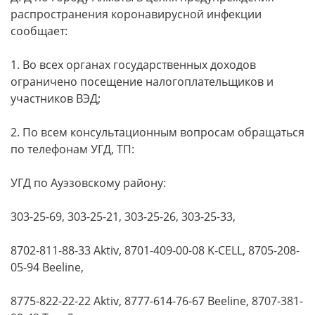
распространения коронавирусной инфекции
сообщает:
1. Во всех органах государственных доходов
ограничено посещение налогоплательщиков и
участников ВЭД;
2. По всем консультационным вопросам обращаться
по телефонам УГД, ТП:
УГД по Ауэзовскому району:
303-25-69, 303-25-21, 303-25-26, 303-25-33,
8702-811-88-33 Aktiv, 8701-409-00-08 K-CELL, 8705-208-
05-94 Beeline,
8775-822-22-22 Aktiv, 8777-614-76-67 Beeline, 8707-381-