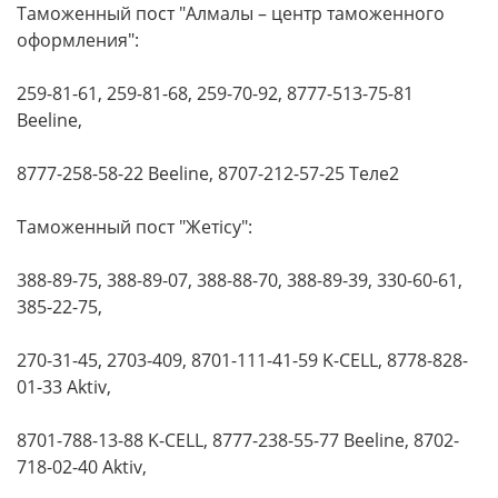
Таможенный пост "Алмалы – центр таможенного
оформления":
259-81-61, 259-81-68, 259-70-92, 8777-513-75-81
Beeline,
8777-258-58-22 Beeline, 8707-212-57-25 Теле2
Таможенный пост "Жетісу":
388-89-75, 388-89-07, 388-88-70, 388-89-39, 330-60-61,
385-22-75,
270-31-45, 2703-409, 8701-111-41-59 K-CELL, 8778-828-
01-33 Aktiv,
8701-788-13-88 K-CELL, 8777-238-55-77 Beeline, 8702-
718-02-40 Aktiv,