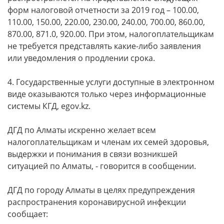
форм налоговой отчетности за 2019 год – 100.00,
110.00, 150.00, 220.00, 230.00, 240.00, 700.00, 860.00,
870.00, 871.0, 920.00. При этом, налогоплательщикам
не требуется представлять какие-либо заявления
или уведомления о продлении срока.
4. Государственные услуги доступные в электронном
виде оказываются только через информационные
системы КГД, egov.kz.
ДГД по Алматы искренно желает всем
налогоплательщикам и членам их семей здоровья,
выдержки и понимания в связи возникшей
ситуацией по Алматы, - говорится в сообщении.
ДГД по городу Алматы в целях предупреждения
распространения коронавирусной инфекции
сообщает: