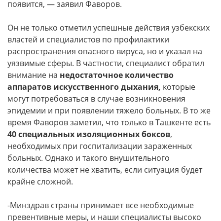
появится, — заявил Фаворов.
Он не только отметил успешные действия узбекских
властей и специалистов по профилактики
распространения опасного вируса, но и указал на
уязвимые сферы. В частности, специалист обратил
внимание на
недостаточное количество
аппаратов искусственного дыхания,
которые
могут потребоваться в случае возникновения
эпидемии и при появлении тяжело больных. В то же
время Фаворов заметил, что только в Ташкенте есть
40 специальных изоляционных боксов
,
необходимых при госпитализации зараженных
больных. Однако и такого внушительного
количества может не хватить, если ситуация будет
крайне сложной.
-Минздрав страны принимает все необходимые
превентивные меры, и наши специалисты высоко