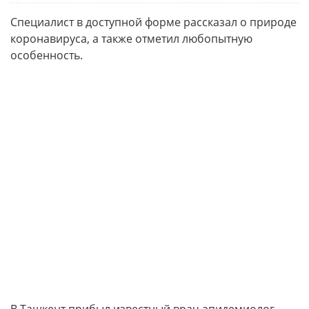
Специалист в доступной форме рассказал о природе
коронавируса, а также отметил любопытную
особенность.