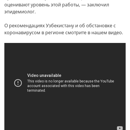
оценивают уровень этой работы, — заключил
эпидемиолог.
О рекомендациях Узбекистану и об обстановке с
коронавирусом в регионе смотрите в нашем видео.