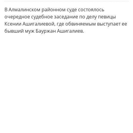
В Алмалинском районном суде состоялось
очередное судебное заседание по делу певицы
Ксении Ашигалиевой, где обвиняемым выступает ее
бывший муж Бауржан Ашигалиев.