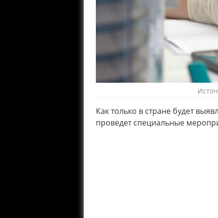
Источн
Как только в стране будет выяв
проведет специальные меропр