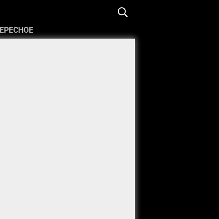
ЕРЕСНОЕ