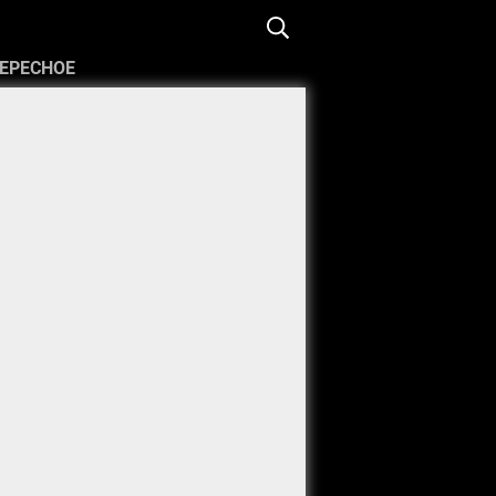
ЕРЕСНОЕ