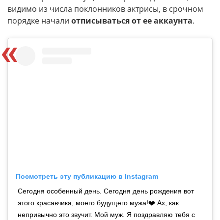
видимо из числа поклонников актрисы, в срочном
порядке начали
отписываться от ее аккаунта
.
Посмотреть эту публикацию в Instagram
Сегодня особенный день. Сегодня день рождения вот
этого красавчика, моего будущего мужа!❤️ Ах, как
непривычно это звучит. Мой муж. Я поздравляю тебя с