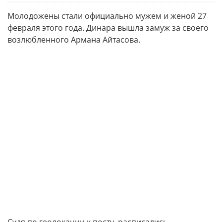
Молодожены стали официально мужем и женой 27
февраля этого года. Динара вышла замуж за своего
возлюбленного Армана Айтасова.