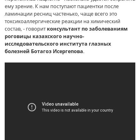
ему зрение. К нам поступают пациентки после
ламинации ресниц частенько, чаще всего это
токсикоаллергические реакции на химический
состав, - говорит
консультант по заболеваниям
роговицы казахского научно-
исследовательского института глазных
болезней Ботагоз Исергепова
.