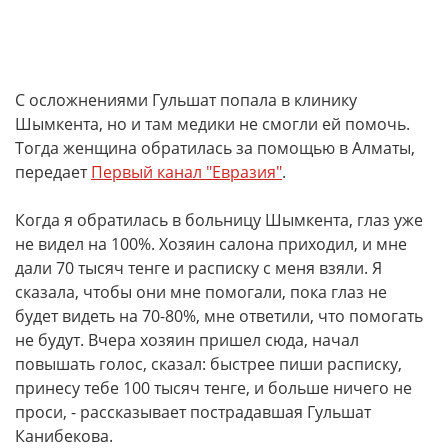
С осложнениями Гульшат попала в клинику
Шымкента, но и там медики не смогли ей помочь.
Тогда женщина обратилась за помощью в Алматы,
передает
Первый канал "Евразия"
.
Когда я обратилась в больницу Шымкента, глаз уже
не видел на 100%. Хозяин салона приходил, и мне
дали 70 тысяч тенге и расписку с меня взяли. Я
сказала, чтобы они мне помогали, пока глаз не
будет видеть на 70-80%, мне ответили, что помогать
не будут. Вчера хозяин пришел сюда, начал
повышать голос, сказал: быстрее пиши расписку,
принесу тебе 100 тысяч тенге, и больше ничего не
проси, - рассказывает пострадавшая Гульшат
Канибекова.