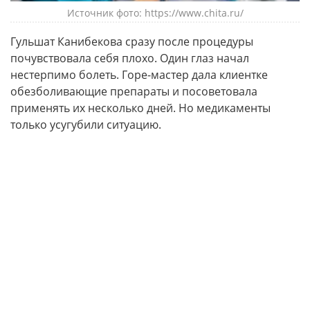
Источник фото: https://www.chita.ru/
Гульшат Канибекова сразу после процедуры
почувствовала себя плохо. Один глаз начал
нестерпимо болеть. Горе-мастер дала клиентке
обезболивающие препараты и посоветовала
применять их несколько дней. Но медикаменты
только усугубили ситуацию.