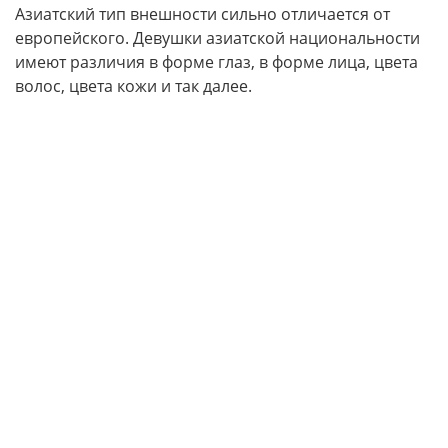
Азиатский тип внешности сильно отличается от
европейского. Девушки азиатской национальности
имеют различия в форме глаз, в форме лица, цвета
волос, цвета кожи и так далее.