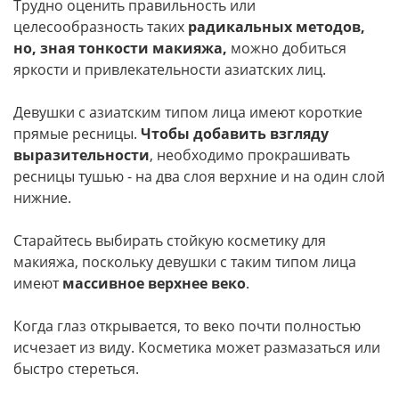
Трудно оценить правильность или
целесообразность таких
радикальных методов,
но, зная тонкости макияжа,
можно добиться
яркости и привлекательности азиатских лиц.
Девушки с азиатским типом лица имеют короткие
прямые ресницы.
Чтобы добавить взгляду
выразительности
, необходимо прокрашивать
ресницы тушью - на два слоя верхние и на один слой
нижние.
Старайтесь выбирать стойкую косметику для
макияжа, поскольку девушки с таким типом лица
имеют
массивное верхнее веко
.
Когда глаз открывается, то веко почти полностью
исчезает из виду. Косметика может размазаться или
быстро стереться.