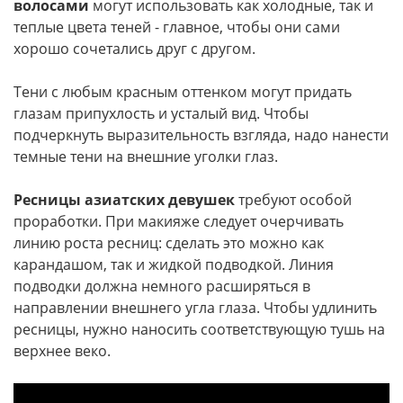
волосами
могут использовать как холодные, так и
теплые цвета теней - главное, чтобы они сами
хорошо сочетались друг с другом.
Тени с любым красным оттенком могут придать
глазам припухлость и усталый вид. Чтобы
подчеркнуть выразительность взгляда, надо нанести
темные тени на внешние уголки глаз.
Ресницы азиатских девушек
требуют особой
проработки. При макияже следует очерчивать
линию роста ресниц: сделать это можно как
карандашом, так и жидкой подводкой. Линия
подводки должна немного расширяться в
направлении внешнего угла глаза. Чтобы удлинить
ресницы, нужно наносить соответствующую тушь на
верхнее веко.