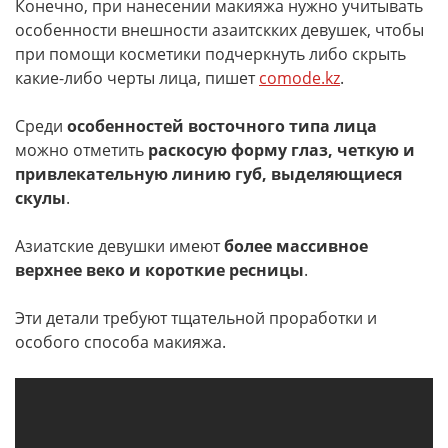
Конечно, при нанесении макияжа нужно учитывать
особенности внешности азаитскких девушек, чтобы
при помощи косметики подчеркнуть либо скрыть
какие-либо черты лица, пишет
comode.kz
.
Среди
особенностей восточного типа лица
можно отметить
раскосую форму глаз, четкую и
привлекательную линию губ, выделяющиеся
скулы
.
Азиатские девушки имеют
более массивное
верхнее веко и короткие ресницы
.
Эти детали требуют тщательной проработки и
особого способа макияжа.