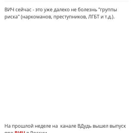
ВИЧ сейчас - это уже далеко не болезнь "группы
риска" (наркоманов, преступников, ЛГБТ и т.д.).
На прошлой неделе на канале ВДудь вышел выпуск