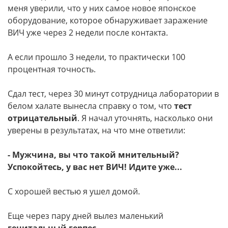
меня уверили, что у них самое новое японское
оборудование, которое обнаруживает заражение
ВИЧ уже через 2 недели после контакта.
А если прошло 3 недели, то практически 100
процентная точность.
Сдал тест, через 30 минут сотрудница лаборатории в
белом халате вынесла справку о том, что
тест
отрицательный
. Я начал уточнять, насколько они
уверены в результатах, на что мне ответили:
- Мужчина, вы что такой мнительный?
Успокойтесь, у вас нет ВИЧ! Идите уже...
С хорошей вестью я ушел домой.
Еще через пару дней вылез маленький