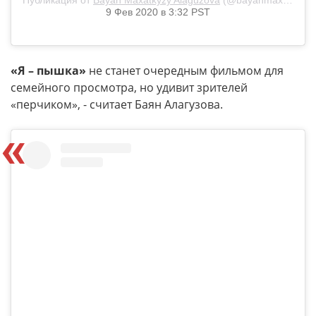
9 Фев 2020 в 3:32 PST
«Я – пышка»
не станет очередным фильмом для
семейного просмотра, но удивит зрителей
«перчиком», - считает Баян Алагузова.