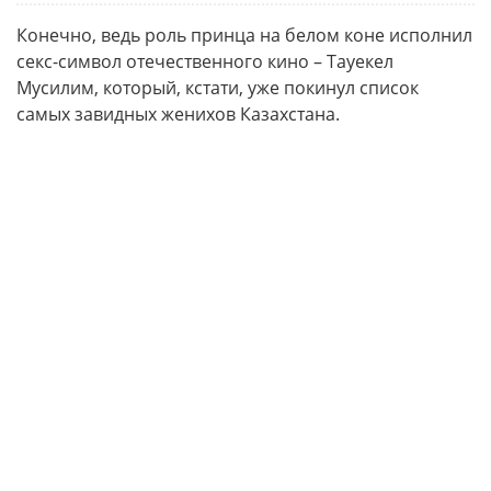
Конечно, ведь роль принца на белом коне исполнил
секс-символ отечественного кино – Тауекел
Мусилим, который, кстати, уже покинул список
самых завидных женихов Казахстана.