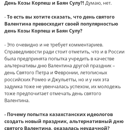
День Козы Корпеш и Баян Сулу?!
Думаю, нет.
-
То есть вы хотите сказать, что день святого
Валентина превосходит своей популярностью
день Козы Корпеш и Баян Сулу?
- Это очевидно и не требует комментариев.
Справедливости ради стоит отметить, что и в России
была предпринята попытка учредить в качестве
альтернативы дню Валентина другой праздник –
день Святого Петра и Февронии, летописных
российских Ромео и Джульетты, но и у них эта
задумка тоже не увенчалась успехом, их молодежь
тоже предпочитает отмечать день святого
Валентина.
- Почему попытка казахстанских идеологов
создать новый праздник, альтернативный дню
святого Валентина, оказалась неудачной?