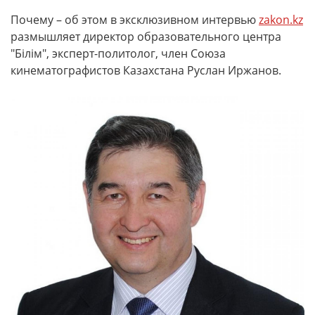
Почему – об этом в эксклюзивном интервью
zakon.kz
размышляет директор образовательного центра
"Бiлiм", эксперт-политолог, член Союза
кинематографистов Казахстана Руслан Иржанов.