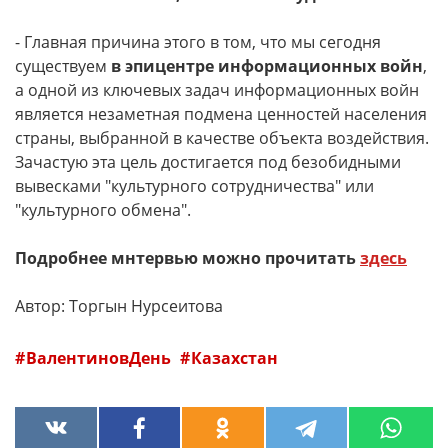
- Главная причина этого в том, что мы сегодня
существуем
в эпицентре информационных войн
,
а одной из ключевых задач информационных войн
является незаметная подмена ценностей населения
страны, выбранной в качестве объекта воздействия.
Зачастую эта цель достигается под безобидными
вывесками "культурного сотрудничества" или
"культурного обмена".
Подробнее мнтервью можно прочитать
здесь
Автор: Торгын Нурсеитова
ВалентиновДень
Казахстан