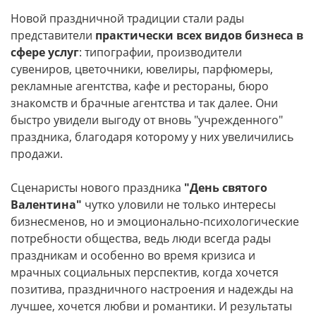
Новой праздничной традиции стали рады
представители
практически всех видов бизнеса в
сфере услуг
: типографии, производители
сувениров, цветочники, ювелиры, парфюмеры,
рекламные агентства, кафе и рестораны, бюро
знакомств и брачные агентства и так далее. Они
быстро увидели выгоду от вновь "учрежденного"
праздника, благодаря которому у них увеличились
продажи.
Сценаристы нового праздника
"День святого
Валентина"
чутко уловили не только интересы
бизнесменов, но и эмоционально-психологические
потребности общества, ведь люди всегда рады
праздникам и особенно во время кризиса и
мрачных социальных перспектив, когда хочется
позитива, праздничного настроения и надежды на
лучшее, хочется любви и романтики. И результаты