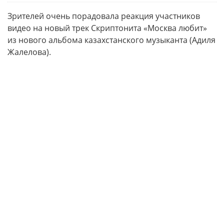
Зрителей очень порадовала реакция участников
видео на новый трек Скриптонита «Москва любит»
из нового альбома казахстанского музыканта (Адиля
Жалелова).