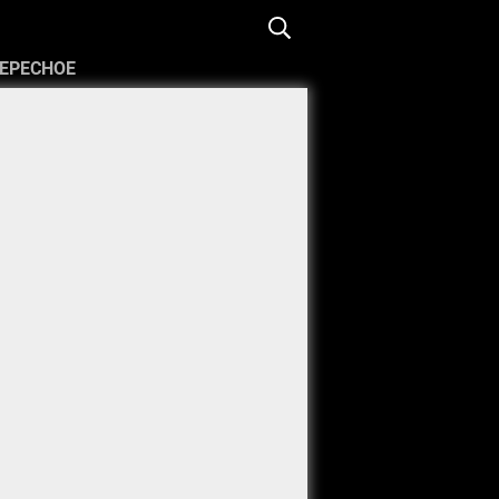
ЕРЕСНОЕ