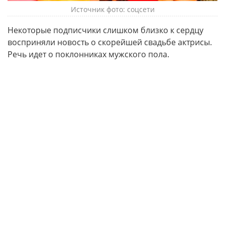
Источник фото: соцсети
Некоторые подписчики слишком близко к сердцу
восприняли новость о скорейшей свадьбе актрисы.
Речь идет о поклонниках мужского пола.