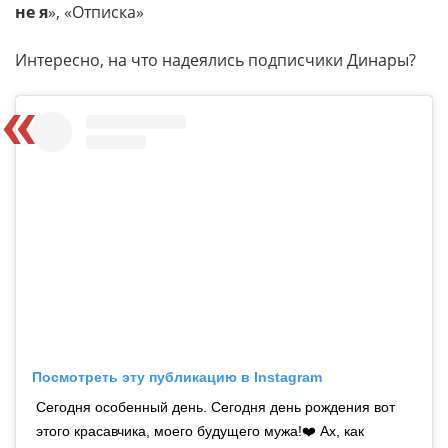
не я
», «Отписка»
Интересно, на что надеялись подписчики Динары?
Посмотреть эту публикацию в Instagram
Сегодня особенный день. Сегодня день рождения вот
этого красавчика, моего будущего мужа!❤️ Ах, как