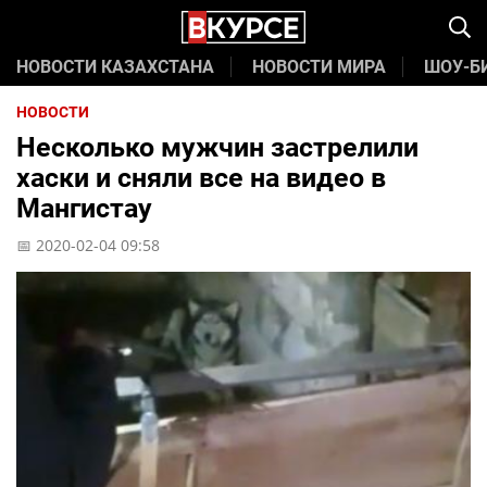
НОВОСТИ КАЗАХСТАНА
НОВОСТИ МИРА
ШОУ-Б
НОВОСТИ
Несколько мужчин застрелили
хаски и сняли все на видео в
Мангистау
📅 2020-02-04 09:58