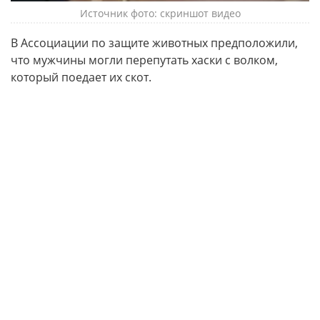
Источник фото: скриншот видео
В Ассоциации по защите животных предположили,
что мужчины могли перепутать хаски с волком,
который поедает их скот.