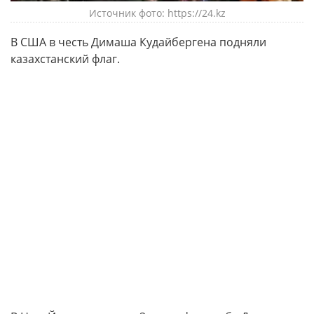
Источник фото: https://24.kz
В США в честь Димаша Кудайбергена подняли
казахстанский флаг.