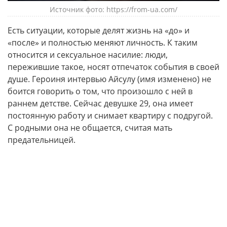
Источник фото: https://from-ua.com/
Есть ситуации, которые делят жизнь на «до» и
«после» и полностью меняют личность. К таким
относится и сексуальное насилие: люди,
пережившие такое, носят отпечаток события в своей
душе. Героиня интервью Айсулу (имя изменено) не
боится говорить о том, что произошло с ней в
раннем детстве. Сейчас девушке 29, она имеет
постоянную работу и снимает квартиру с подругой.
С родными она не общается, считая мать
предательницей.