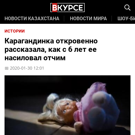
НОВОСТИ КАЗАХСТАНА
НОВОСТИ МИРА
ШОУ-Б
ИСТОРИИ
Карагандинка откровенно
рассказала, как с 6 лет ее
насиловал отчим
📅 2020-01-30 12:01