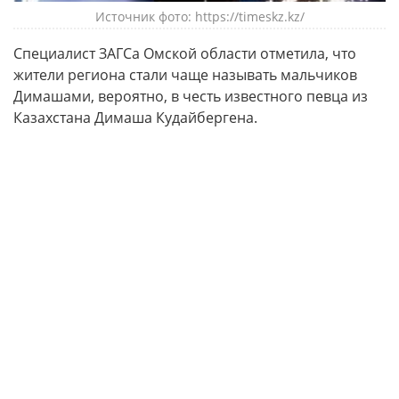
Источник фото: https://timeskz.kz/
Специалист ЗАГСа Омской области отметила, что
жители региона стали чаще называть мальчиков
Димашами, вероятно, в честь известного певца из
Казахстана Димаша Кудайбергена.