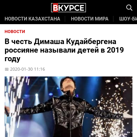
НОВОСТИ КАЗАХСТАНА
НОВОСТИ МИРА
ШОУ-Б
НОВОСТИ
В честь Димаша Кудайбергена
россияне называли детей в 2019
году
📅 2020-01-30 11:16