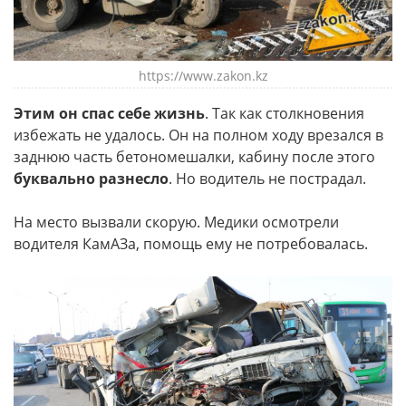
https://www.zakon.kz
Этим он спас себе жизнь
. Так как столкновения
избежать не удалось. Он на полном ходу врезался в
заднюю часть бетономешалки, кабину после этого
буквально разнесло
. Но водитель не пострадал.
На место вызвали скорую. Медики осмотрели
водителя КамАЗа, помощь ему не потребовалась.