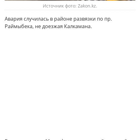
Источник фото: Zakon.kz.
Авария случилась в районе развязки по пр.
Раймыбека, не доезжая Калкамана.