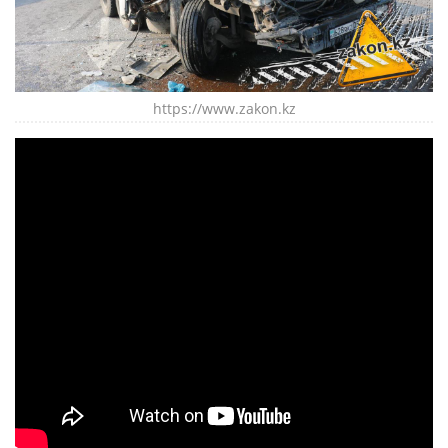
https://www.zakon.kz