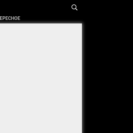
ЕРЕСНОЕ