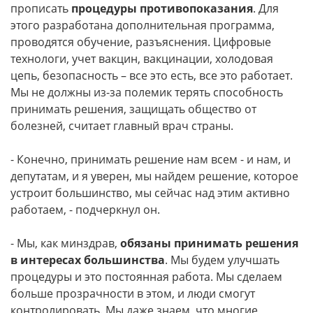
прописать
процедуры противопоказания
. Для
этого разработана дополнительная программа,
проводятся обучение, разъяснения. Цифровые
технологи, учет вакцин, вакцинации, холодовая
цепь, безопасность – все это есть, все это работает.
Мы не должны из-за полемик терять способность
принимать решения, защищать общество от
болезней, считает главный врач страны.
- Конечно, принимать решение нам всем - и нам, и
депутатам, и я уверен, мы найдем решение, которое
устроит большинство, мы сейчас над этим активно
работаем, - подчеркнул он.
- Мы, как минздрав,
обязаны принимать решения
в интересах большинства
. Мы будем улучшать
процедуры и это постоянная работа. Мы сделаем
больше прозрачности в этом, и люди смогут
контролировать. Мы даже знаем, что многие