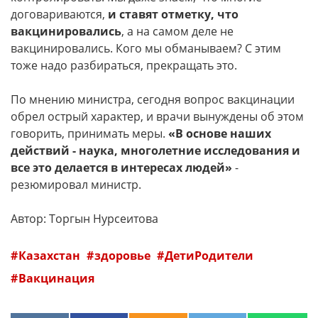
договариваются,
и ставят отметку, что
вакцинировались
, а на самом деле не
вакцинировались. Кого мы обманываем? С этим
тоже надо разбираться, прекращать это.
По мнению министра, сегодня вопрос вакцинации
обрел острый характер, и врачи вынуждены об этом
говорить, принимать меры.
«В основе наших
действий - наука, многолетние исследования и
все это делается в интересах людей»
-
резюмировал министр.
Автор: Торгын Нурсеитова
Казахстан
здоровье
ДетиРодители
Вакцинация