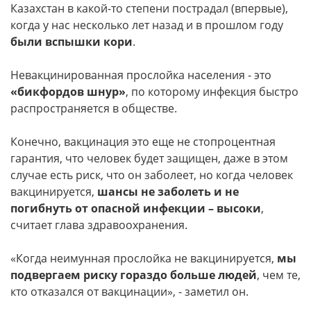
Казахстан в какой-то степени пострадал (впервые),
когда у нас несколько лет назад и в прошлом году
были вспышки кори
.
Невакцинированная прослойка населения - это
«бикфордов шнур»
, по которому инфекция быстро
распространяется в обществе.
Конечно, вакцинация это еще не стопроцентная
гарантия, что человек будет защищен, даже в этом
случае есть риск, что он заболеет, но когда человек
вакцинируется,
шансы не заболеть и не
погибнуть от опасной инфекции – высоки
,
считает глава здравоохранения.
«Когда неимунная прослойка не вакцинируется,
мы
подвергаем риску гораздо больше людей
, чем те,
кто отказался от вакцинации», - заметил он.