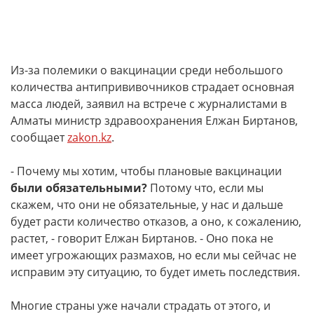
Из-за полемики о вакцинации среди небольшого
количества антипрививочников страдает основная
масса людей, заявил на встрече с журналистами в
Алматы министр здравоохранения Елжан Биртанов,
сообщает
zakon.kz
.
- Почему мы хотим, чтобы плановые вакцинации
были обязательными?
Потому что, если мы
скажем, что они не обязательные, у нас и дальше
будет расти количество отказов, а оно, к сожалению,
растет, - говорит Елжан Биртанов. - Оно пока не
имеет угрожающих размахов, но если мы сейчас не
исправим эту ситуацию, то будет иметь последствия.
Многие страны уже начали страдать от этого, и