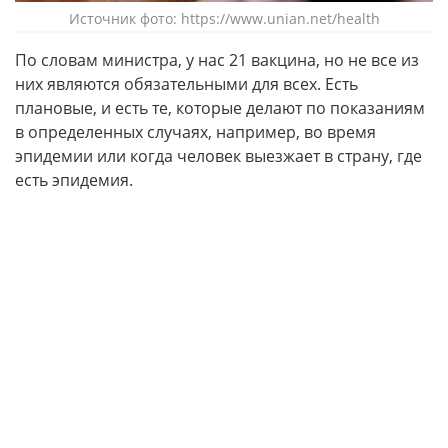
Источник фото: https://www.unian.net/health
По словам министра, у нас 21 вакцина, но не все из
них являются обязательными для всех. Есть
плановые, и есть те, которые делают по показаниям
в определенных случаях, например, во время
эпидемии или когда человек выезжает в страну, где
есть эпидемия.