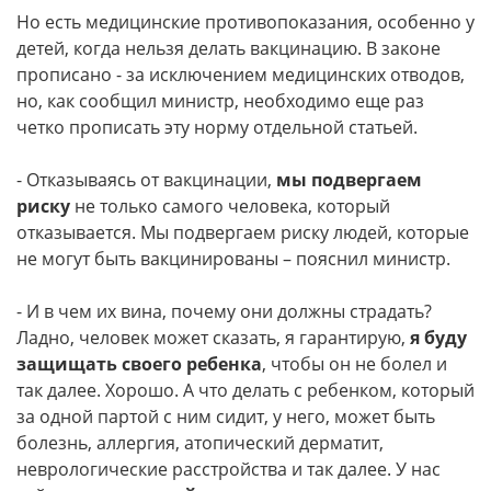
Но есть медицинские противопоказания, особенно у
детей, когда нельзя делать вакцинацию. В законе
прописано - за исключением медицинских отводов,
но, как сообщил министр, необходимо еще раз
четко прописать эту норму отдельной статьей.
- Отказываясь от вакцинации,
мы подвергаем
риску
не только самого человека, который
отказывается. Мы подвергаем риску людей, которые
не могут быть вакцинированы – пояснил министр.
- И в чем их вина, почему они должны страдать?
Ладно, человек может сказать, я гарантирую,
я буду
защищать своего ребенка
, чтобы он не болел и
так далее. Хорошо. А что делать с ребенком, который
за одной партой с ним сидит, у него, может быть
болезнь, аллергия, атопический дерматит,
неврологические расстройства и так далее. У нас