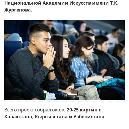
Национальной Академии Искусств имени Т.К.
Жургенова
.
Всего проект собрал около
20-25 картин с
Казахстана, Кыргызстана и Узбекистана.