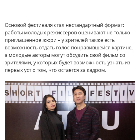
Основой фестиваля стал нестандартный формат:
работы молодых режиссеров оценивают не только
приглашенное жюри – у зрителей также есть
возможность отдать голос понравившейся картине,
а молодые авторы могут обсудить свой фильм со
зрителями, у которых будет возможность узнать из
первых уст о том, что остается за кадром.