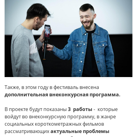
Также, в этом году в фестиваль внесена
дополнительная внеконкурсная программа.
В проекте будут показаны
3 работы
- которые
войдут во внеконкурсную программу, в жанре
социальных короткометражных фильмов
рассматривающих
актуальные проблемы