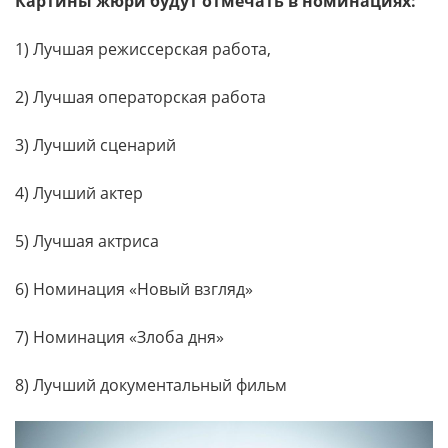
Картины жюри будут отмечать в номинациях:
1) Лучшая режиссерская работа,
2) Лучшая операторская работа
3) Лучший сценарий
4) Лучший актер
5) Лучшая актриса
6) Номинация «Новый взгляд»
7) Номинация «Злоба дня»
8) Лучший документальный фильм