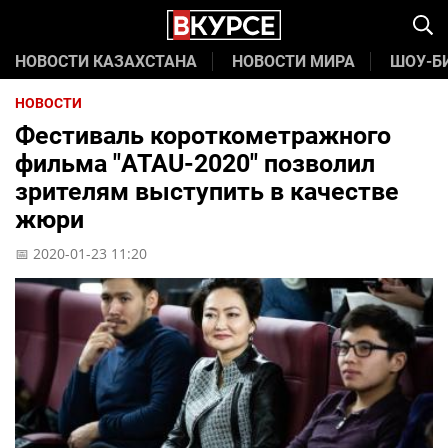
НОВОСТИ КАЗАХСТАНА
НОВОСТИ МИРА
ШОУ-Б
НОВОСТИ
Фестиваль короткометражного
фильма "АТАU-2020" позволил
зрителям выступить в качестве
жюри
📅 2020-01-23 11:20