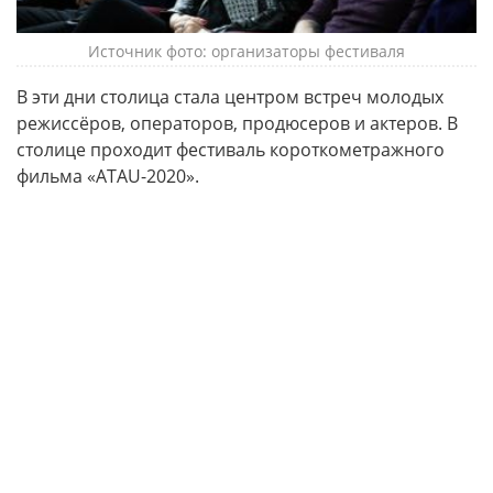
Источник фото: организаторы фестиваля
В эти дни столица стала центром встреч молодых
режиссёров, операторов, продюсеров и актеров. В
столице проходит фестиваль короткометражного
фильма «ATAU-2020».