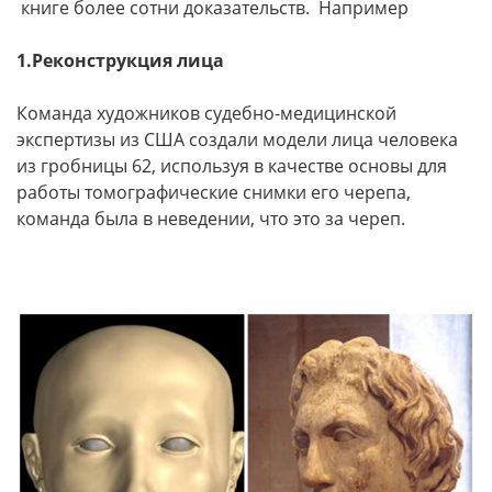
книге более сотни доказательств. Например
1.Реконструкция лица
Команда художников судебно-медицинской
экспертизы из США создали модели лица человека
из гробницы 62, используя в качестве основы для
работы томографические снимки его черепа,
команда была в неведении, что это за череп.