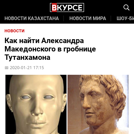
НОВОСТИ КАЗАХСТАНА
НОВОСТИ МИРА
ШОУ-Б
НОВОСТИ
Как найти Александра
Македонского в гробнице
Тутанхамона
📅 2020-01-21 17:15