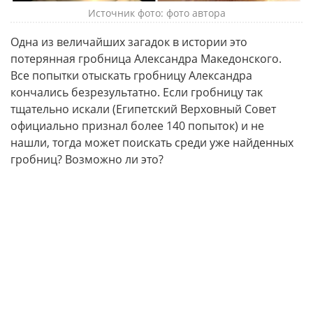
Источник фото: фото автора
Одна из величайших загадок в истории это
потерянная гробница Александра Македонского.
Все попытки отыскать гробницу Александра
кончались безрезультатно. Если гробницу так
тщательно искали (Египетский Верховный Совет
официально признал более 140 попыток) и не
нашли, тогда может поискать среди уже найденных
гробниц? Возможно ли это?