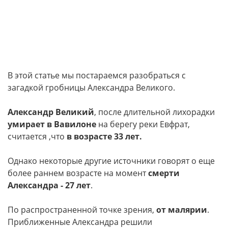
В этой статье мы постараемся разобраться с
загадкой гробницы Александра Великого.
Александр Великий
, после длительной лихорадки
умирает в Вавилоне
на берегу реки Евфрат,
считается ,что
в возрасте 33 лет.
Однако некоторые другие источники говорят о еще
более раннем возрасте на момент
смерти
Александра - 27 лет
.
По распространенной точке зрения,
от малярии
.
Приближенные Александра решили