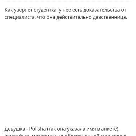
Как уверяет студентка, у нее есть доказательства от
специалиста, что она действительно девственница.
Девушка - Polisha (так она указала имя в анкете),