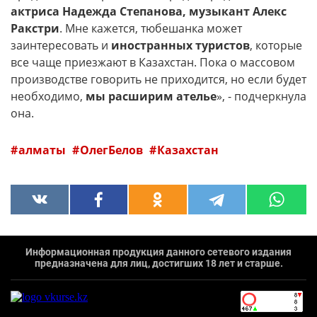
актриса Надежда Степанова, музыкант Алекс
Ракстри
. Мне кажется, тюбешанка может
заинтересовать и
иностранных туристов
, которые
все чаще приезжают в Казахстан. Пока о массовом
производстве говорить не приходится, но если будет
необходимо,
мы расширим ателье
», - подчеркнула
она.
алматы
ОлегБелов
Казахстан
Информационная продукция данного сетевого издания
предназначена для лиц, достигших 18 лет и старше.
`