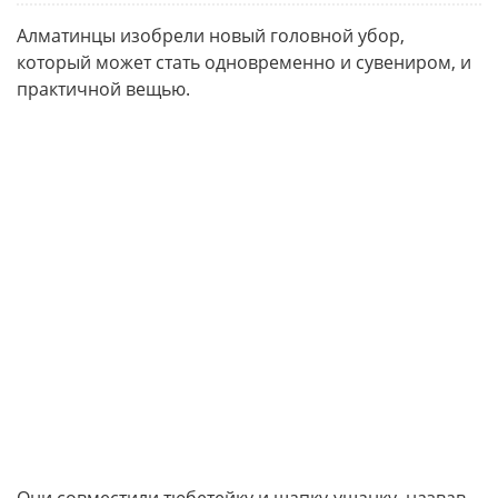
Алматинцы изобрели новый головной убор,
который может стать одновременно и сувениром, и
практичной вещью.