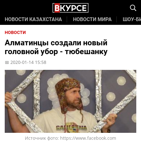
НОВОСТИ КАЗАХСТАНА
НОВОСТИ МИРА
ШОУ-Б
НОВОСТИ
Алматинцы создали новый
головной убор - тюбешанку
📅 2020-01-14 15:58
Источник фото: https://www.facebook.com