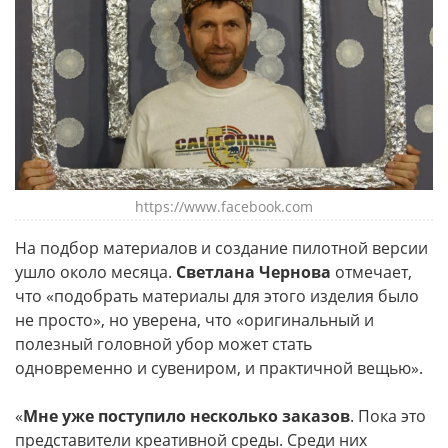
https://www.facebook.com
На подбор материалов и создание пилотной версии
ушло около месяца.
Светлана Чернова
отмечает,
что «подобрать материалы для этого изделия было
не просто», но уверена, что «оригинальный и
полезный головной убор может стать
одновременно и сувениром, и практичной вещью».
«
Мне уже поступило несколько заказов
. Пока это
представители креативной среды. Среди них