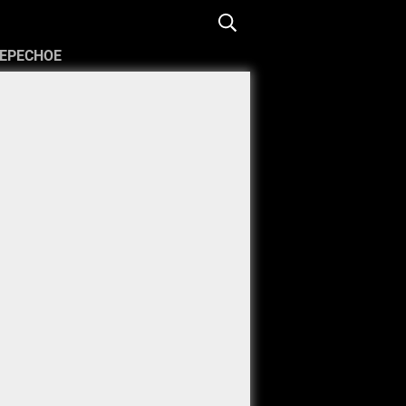
ЕРЕСНОЕ