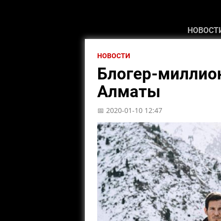
НОВОСТ
НОВОСТИ
Блогер-миллион
Алматы
📅 2020-01-10 12:47