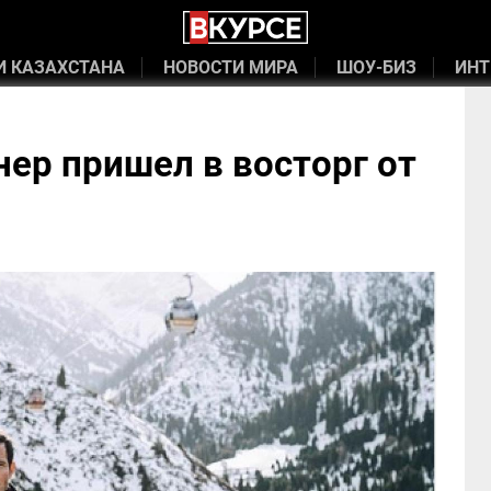
И КАЗАХСТАНА
НОВОСТИ МИРА
ШОУ-БИЗ
ИНТ
ер пришел в восторг от