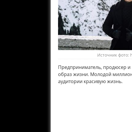
Источник фото: 
Предприниматель, продюсер и 
образ жизни. Молодой миллион
аудитории красивую жизнь.