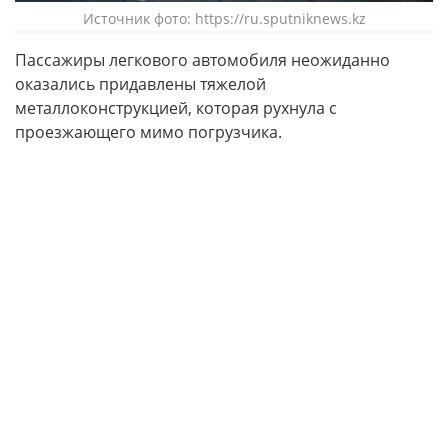
Источник фото: https://ru.sputniknews.kz
Пассажиры легкового автомобиля неожиданно
оказались придавлены тяжелой
металлоконструкцией, которая рухнула с
проезжающего мимо погрузчика.