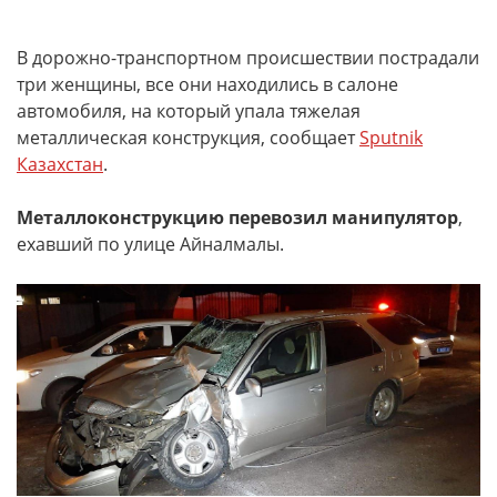
В дорожно-транспортном происшествии пострадали
три женщины, все они находились в салоне
автомобиля, на который упала тяжелая
металлическая конструкция, сообщает
Sputnik
Казахстан
.
Металлоконструкцию перевозил манипулятор
,
ехавший по улице Айналмалы.