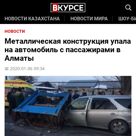
НОВОСТИ КАЗАХСТАНА
НОВОСТИ МИРА
ШОУ-Б
НОВОСТИ
Металлическая конструкция упала
на автомобиль с пассажирами в
Алматы
📅 2020-01-06 09:34