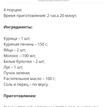
4 порции;
Время приготовления: 2 часа 20 минут.
Ингредиенты:
Курица – 1 шт;
Куриная печень – 150 г;
Яйца – 2 шт;
Молоко -–100 мл;
Белые булочки – 2 шт;
Лук – 1 шт;
Пучок зелени;
Растительное масло – 100 г;
Соль и перец – по вкусу.
Приготовление: