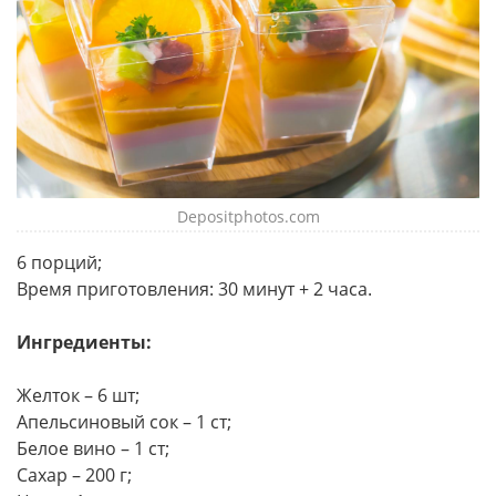
Depositphotos.com
6 порций;
Время приготовления: 30 минут + 2 часа.
Ингредиенты:
Желток – 6 шт;
Апельсиновый сок – 1 ст;
Белое вино – 1 ст;
Сахар – 200 г;