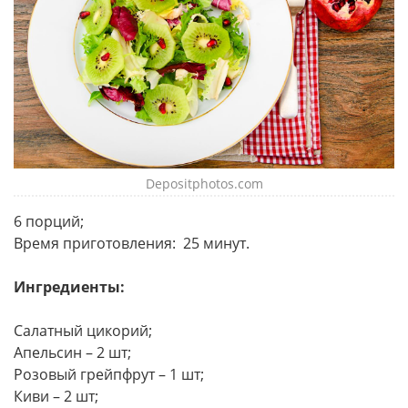
Depositphotos.com
6 порций;
Время приготовления: 25 минут.
Ингредиенты:
Салатный цикорий;
Апельсин – 2 шт;
Розовый грейпфрут – 1 шт;
Киви – 2 шт;