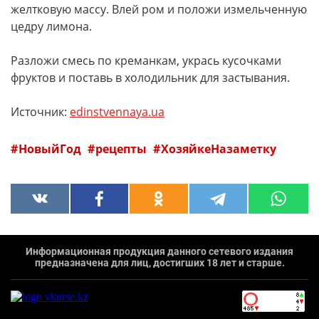
желтковую массу. Влей ром и положи измельченную
цедру лимона.
Разложи смесь по креманкам, укрась кусочками
фруктов и поставь в холодильник для застывания.
Источник:
edinstvennaya.ua
НовыйГод
рецепты
ХозяйкеНазаметку
Информационная продукция данного сетевого издания
предназначена для лиц, достигших 18 лет и старше.
`