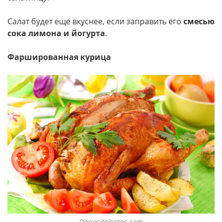
Салат будет еще вкуснее, если заправить его
смесью
сока лимона и йогурта
.
Фаршированная курица
Depositphotos.com