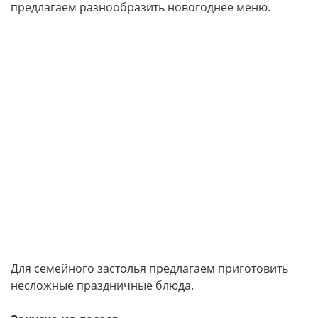
предлагаем разнообразить новогоднее меню.
Для семейного застолья предлагаем приготовить
несложные праздничные блюда.