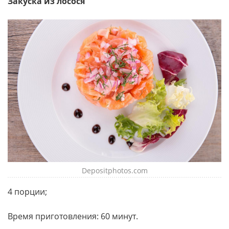
Закуска из лосося
Depositphotos.com
4 порции;
Время приготовления: 60 минут.