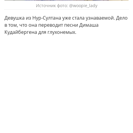
Источник фото: @woopie_lady
Девушка из Нур-Султана уже стала узнаваемой. Дело
в том, что она переводит песни Димаша
Кудайбергена для глухонемых.