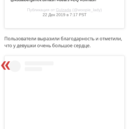
Публикация от
Gulzada
(@woopie_lady)
22 Дек 2019 в 7:17 PST
Пользователи выразили благодарность и отметили,
что у девушки очень большое сердце.