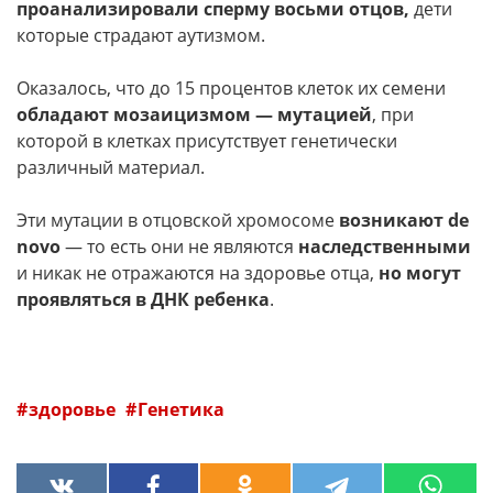
проанализировали сперму восьми отцов,
дети
которые страдают аутизмом.
Оказалось, что до 15 процентов клеток их семени
обладают мозаицизмом — мутацией
, при
которой в клетках присутствует генетически
различный материал.
Эти мутации в отцовской хромосоме
возникают de
novo
— то есть они не являются
наследственными
и никак не отражаются на здоровье отца,
но могут
проявляться в ДНК ребенка
.
здоровье
Генетика