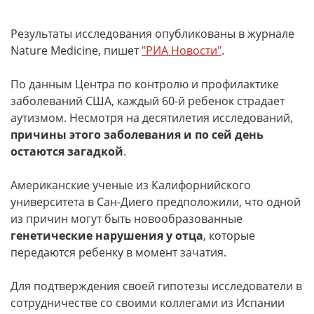
Результаты исследования опубликованы в журнале
Nature Medicine, пишет
"РИА Новости"
.
По данным Центра по контролю и профилактике
заболеваний США, каждый 60-й ребенок страдает
аутизмом. Несмотря на десятилетия исследований,
причины этого заболевания и по сей день
остаются загадкой
.
Американские ученые из Калифорнийского
университета в Сан-Диего предположили, что одной
из причин могут быть новообразованные
генетические нарушения у отца
, которые
передаются ребенку в момент зачатия.
Для подтверждения своей гипотезы исследователи в
сотрудничестве со своими коллегами из Испании