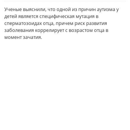
Ученые выяснили, что одной из причин аутизма у
детей является специфическая мутация в
сперматозоидах отца, причем риск развития
заболевания коррелирует с возрастом отца в
момент зачатия.