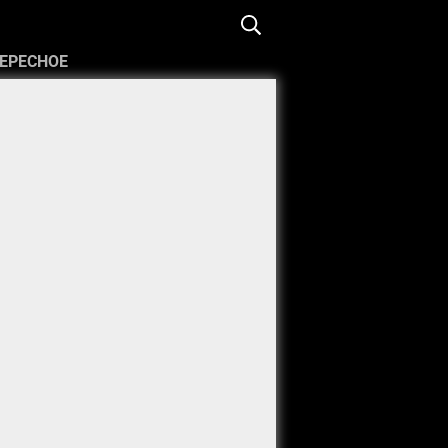
ЕРЕСНОЕ