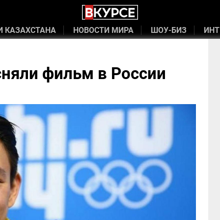
И КАЗАХСТАНА
НОВОСТИ МИРА
ШОУ-БИЗ
ИНТ
сняли фильм в России