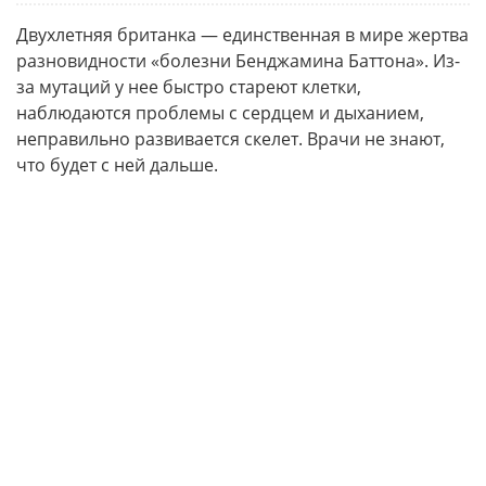
Двухлетняя британка — единственная в мире жертва
разновидности «болезни Бенджамина Баттона». Из-
за мутаций у нее быстро стареют клетки,
наблюдаются проблемы с сердцем и дыханием,
неправильно развивается скелет. Врачи не знают,
что будет с ней дальше.