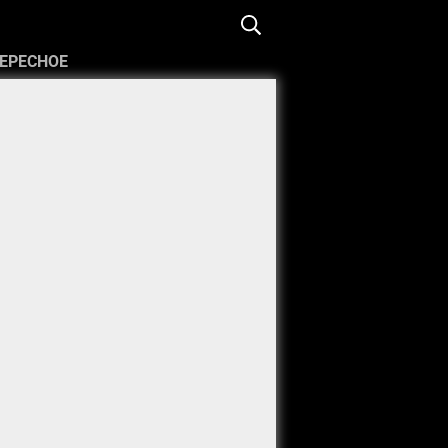
ЕРЕСНОЕ