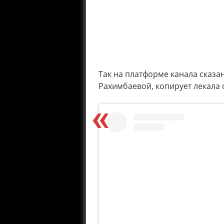
Так на платформе канала сказа
Рахимбаевой, копирует лекала