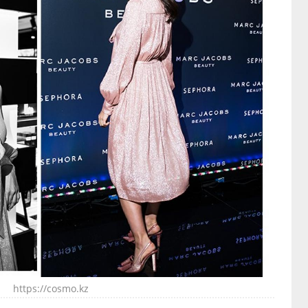
https://cosmo.kz