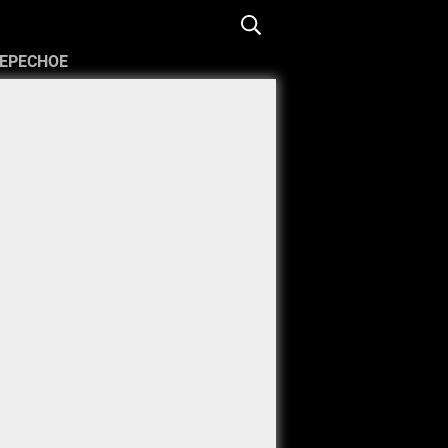
ЕРЕСНОЕ