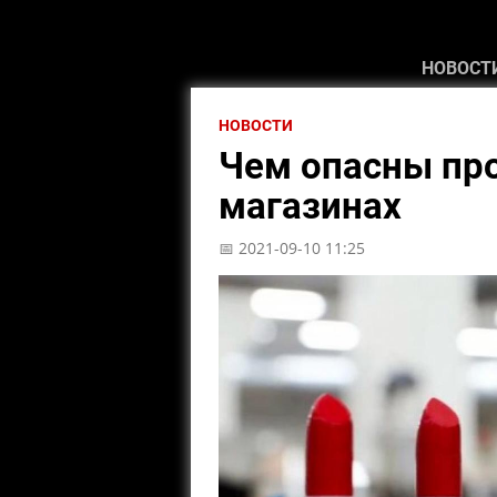
НОВОСТ
НОВОСТИ
Чем опасны пр
магазинах
📅 2021-09-10 11:25