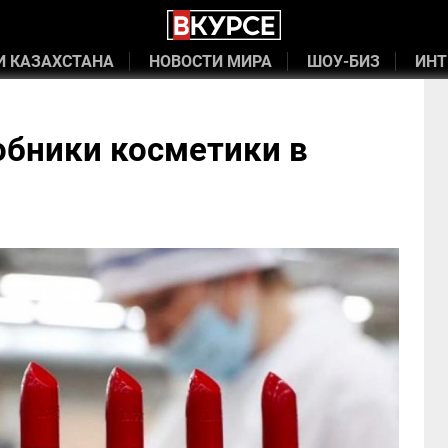
И КАЗАХСТАНА
НОВОСТИ МИРА
ШОУ-БИЗ
ИНТ
обники косметики в