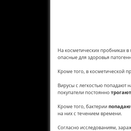
На косметических пробниках в
опасные для здоровья патоге
Кроме того, в косметической 
Вирусы с легкостью попадают н
покупатели постоянно
трогают
Кроме того, бактерии
попадаю
на них с течением времени.
Согласно исследованиям, зар