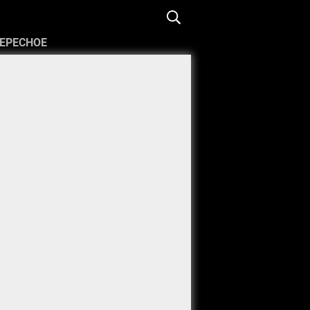
ЕРЕСНОЕ